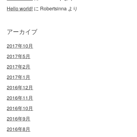
Hello world!
に
Robertsinna
より
アーカイブ
2017年10月
2017年5月
2017年2月
2017年1月
2016年12月
2016年11月
2016年10月
2016年9月
2016年8月