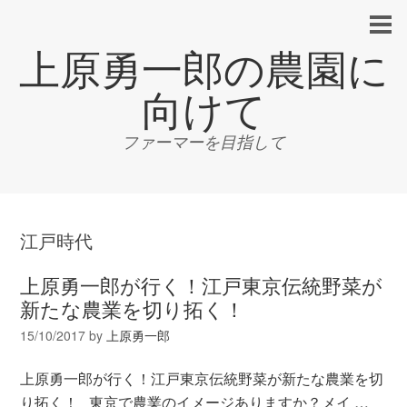
上原勇一郎の農園に
向けて
ファーマーを目指して
江戸時代
上原勇一郎が行く！江戸東京伝統野菜が
新たな農業を切り拓く！
15/10/2017
by
上原勇一郎
上原勇一郎が行く！江戸東京伝統野菜が新たな農業を切
り拓く！ 東京で農業のイメージありますか？メイ …