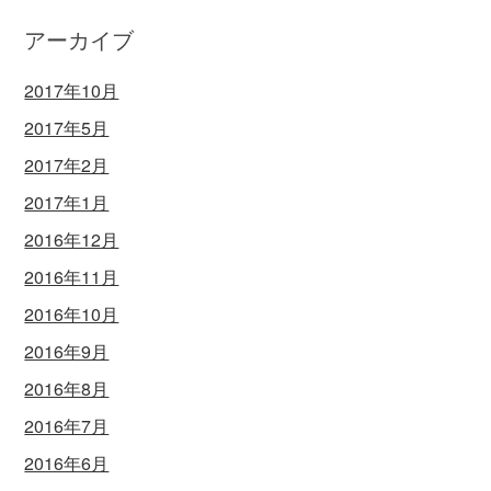
アーカイブ
2017年10月
2017年5月
2017年2月
2017年1月
2016年12月
2016年11月
2016年10月
2016年9月
2016年8月
2016年7月
2016年6月